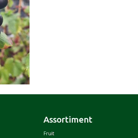
Assortiment
Fruit