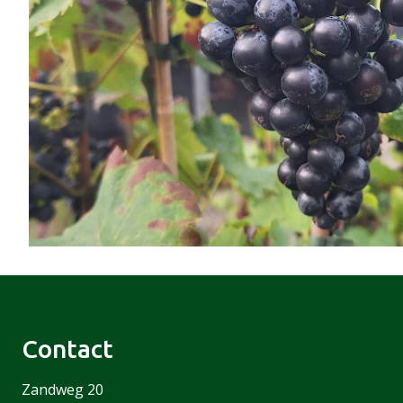
Contact
Zandweg 20