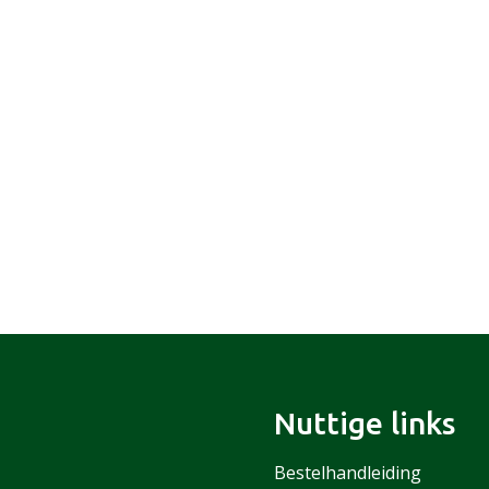
Nuttige links
Bestelhandleiding