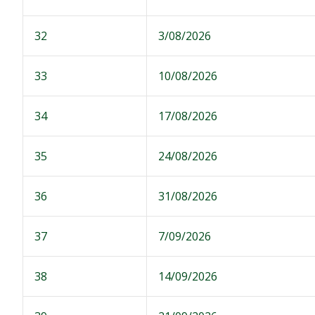
32
3/08/2026
33
10/08/2026
34
17/08/2026
35
24/08/2026
36
31/08/2026
37
7/09/2026
38
14/09/2026