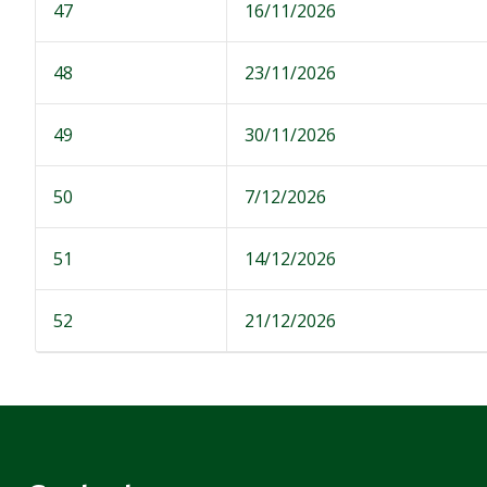
47
16/11/2026
48
23/11/2026
49
30/11/2026
50
7/12/2026
51
14/12/2026
52
21/12/2026