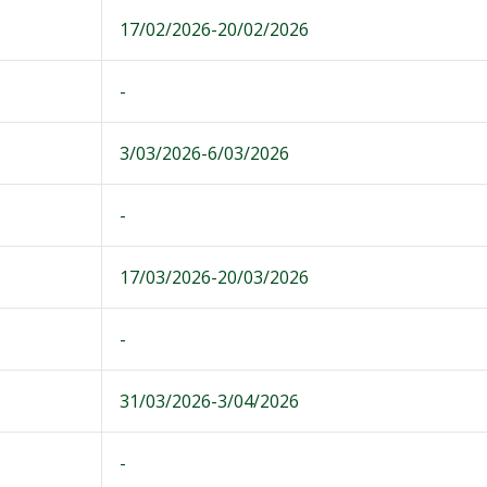
17/02/2026-20/02/2026
-
3/03/2026-6/03/2026
-
17/03/2026-20/03/2026
-
31/03/2026-3/04/2026
-