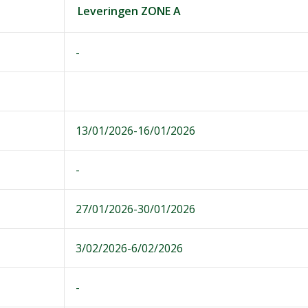
Leveringen ZONE A
-
13/01/2026-16/01/2026
-
27/01/2026-30/01/2026
3/02/2026-6/02/2026
-