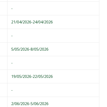
-
21/04/2026-24/04/2026
-
5/05/2026-8/05/2026
-
19/05/2026-22/05/2026
-
2/06/2026-5/06/2026