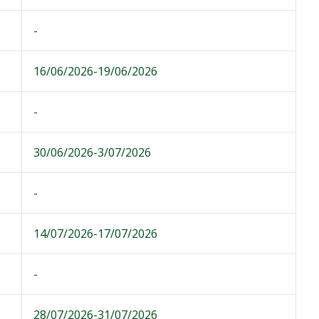
-
16/06/2026-19/06/2026
-
30/06/2026-3/07/2026
-
14/07/2026-17/07/2026
-
28/07/2026-31/07/2026