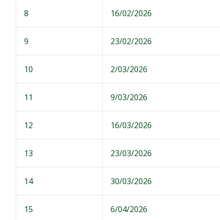
8
16/02/2026
9
23/02/2026
10
2/03/2026
11
9/03/2026
12
16/03/2026
13
23/03/2026
14
30/03/2026
15
6/04/2026