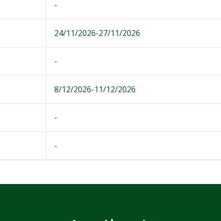
-
24/11/2026-27/11/2026
-
8/12/2026-11/12/2026
-
-