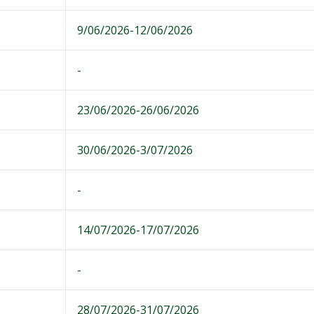
9/06/2026-12/06/2026
-
23/06/2026-26/06/2026
30/06/2026-3/07/2026
-
14/07/2026-17/07/2026
-
28/07/2026-31/07/2026