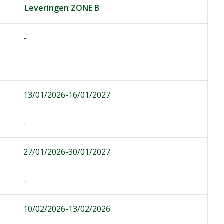
Leveringen ZONE B
-
13/01/2026-16/01/2027
-
27/01/2026-30/01/2027
-
10/02/2026-13/02/2026