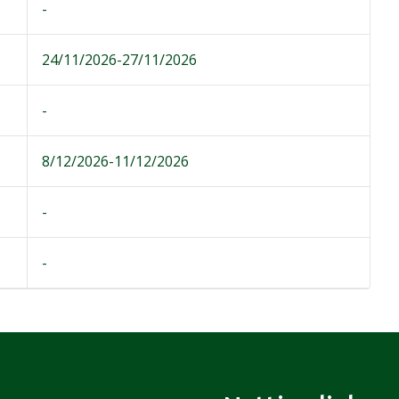
-
24/11/2026-27/11/2026
-
8/12/2026-11/12/2026
-
-