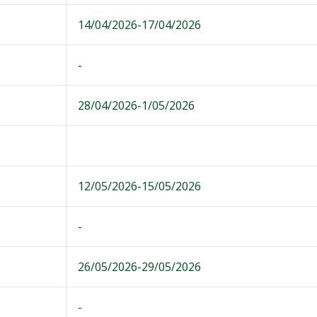
14/04/2026-17/04/2026
-
28/04/2026-1/05/2026
12/05/2026-15/05/2026
-
26/05/2026-29/05/2026
-