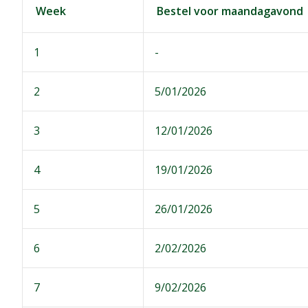
Week
Bestel voor maandagavond
1
-
2
5/01/2026
3
12/01/2026
4
19/01/2026
5
26/01/2026
6
2/02/2026
7
9/02/2026