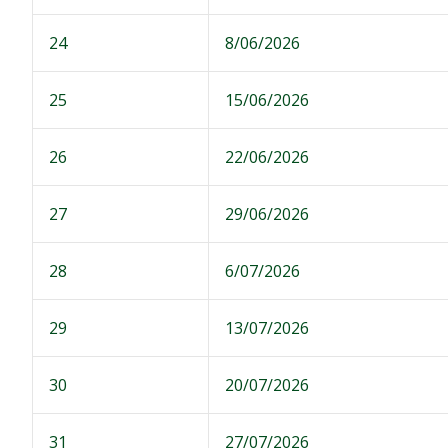
24
8/06/2026
25
15/06/2026
26
22/06/2026
27
29/06/2026
28
6/07/2026
29
13/07/2026
30
20/07/2026
31
27/07/2026