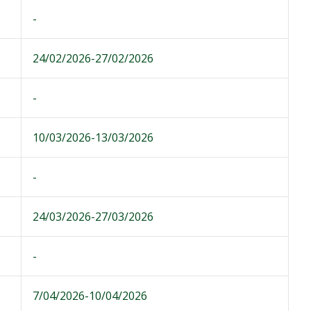
-
24/02/2026-27/02/2026
-
10/03/2026-13/03/2026
-
24/03/2026-27/03/2026
-
7/04/2026-10/04/2026