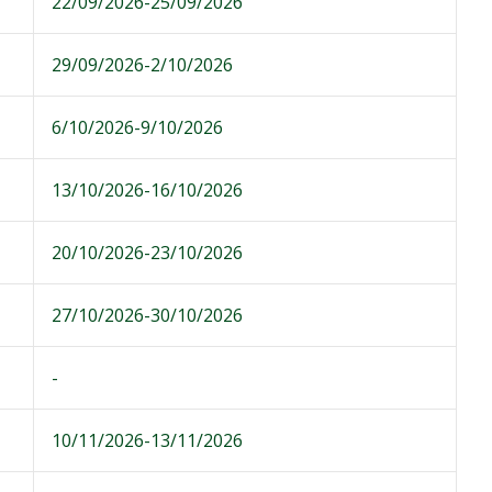
22/09/2026-25/09/2026
29/09/2026-2/10/2026
6/10/2026-9/10/2026
13/10/2026-16/10/2026
20/10/2026-23/10/2026
27/10/2026-30/10/2026
-
10/11/2026-13/11/2026