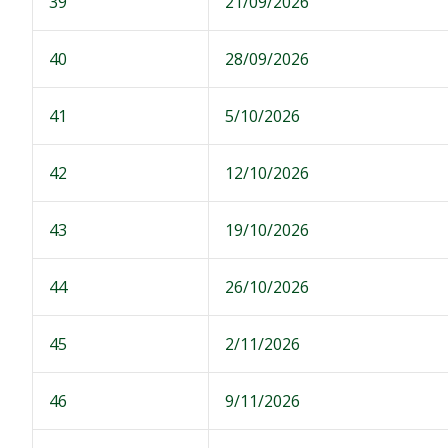
39
21/09/2026
40
28/09/2026
41
5/10/2026
42
12/10/2026
43
19/10/2026
44
26/10/2026
45
2/11/2026
46
9/11/2026