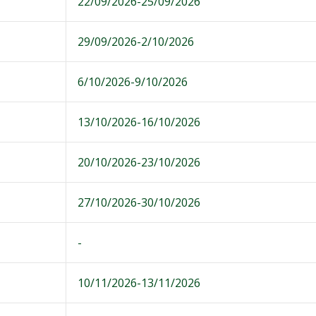
22/09/2026-25/09/2026
29/09/2026-2/10/2026
6/10/2026-9/10/2026
13/10/2026-16/10/2026
20/10/2026-23/10/2026
27/10/2026-30/10/2026
-
10/11/2026-13/11/2026