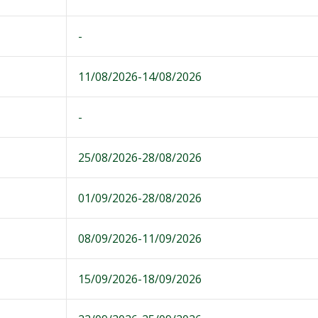
-
11/08/2026-14/08/2026
-
25/08/2026-28/08/2026
01/09/2026-28/08/2026
08/09/2026-11/09/2026
15/09/2026-18/09/2026