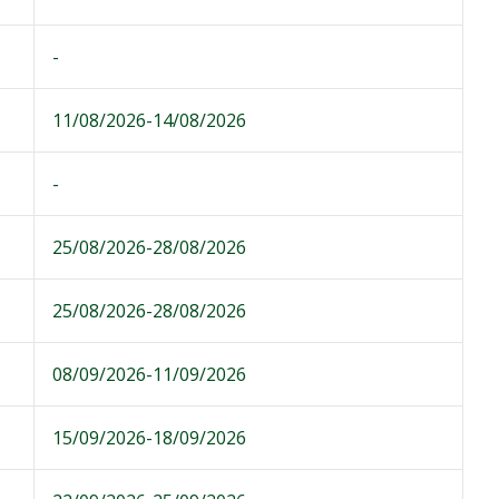
-
11/08/2026-14/08/2026
-
25/08/2026-28/08/2026
25/08/2026-28/08/2026
08/09/2026-11/09/2026
15/09/2026-18/09/2026