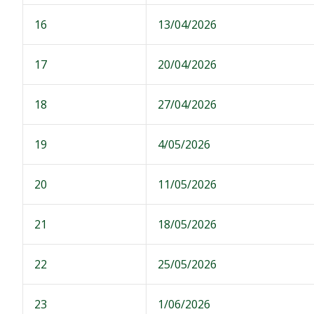
16
13/04/2026
17
20/04/2026
18
27/04/2026
19
4/05/2026
20
11/05/2026
21
18/05/2026
22
25/05/2026
23
1/06/2026