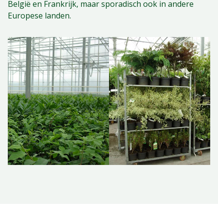
België en Frankrijk, maar sporadisch ook in andere
Europese landen.