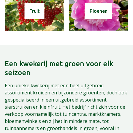
Fruit
Pioenen
Een kwekerij met groen voor elk
seizoen
Een unieke kwekerij met een heel uitgebreid
assortiment kruiden en bijzondere groenten, doch ook
gespecialiseerd in een uitgebreid assortiment
sierstruiken en kleinfruit. Het bedrijf richt zich voor de
verkoop voornamelijk tot tuincentra, marktkramers,
bloemenwinkels en zij het in mindere mate, tot
tuinaannemers en groothandels in groen, vooral in