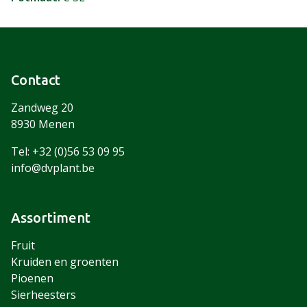
Contact
Zandweg 20
8930 Menen
Tel: +32 (0)56 53 09 95
info@dvplant.be
Assortiment
Fruit
Kruiden en groenten
Pioenen
Sierheesters