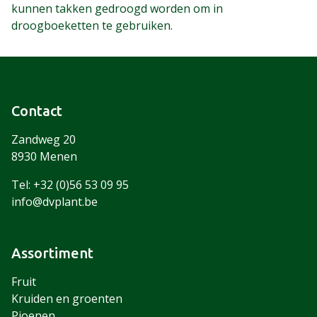
kunnen takken gedroogd worden om in
droogboeketten te gebruiken.
Contact
Zandweg 20
8930 Menen
Tel: +32 (0)56 53 09 95
info@dvplant.be
Assortiment
Fruit
Kruiden en groenten
Pioenen