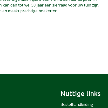
n kan dan tot wel 50 jaar een sierraad voor uw tuin zijn.
em en maakt prachtige boeketten.
Nuttige links
Bestelhandleiding