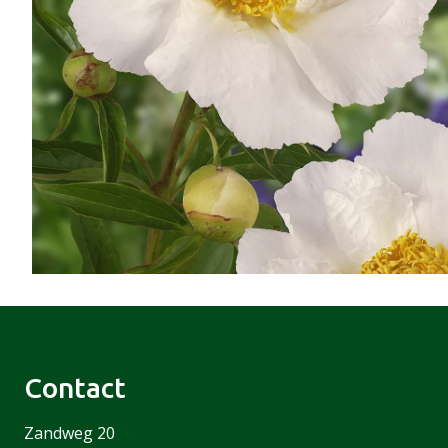
Contact
Zandweg 20