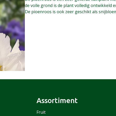
de volle grond is de plant volledig ontwikkeld e
De pioenroos is ook zeer geschikt als snijblo
Assortiment
Fruit