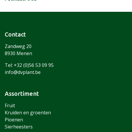
Contact
Zandweg 20
8930 Menen
Tel: +32 (0)56 53 09 95
info@dvplant.be
Assortiment
Fruit
Kruiden en groenten
Pioenen
Sierheesters