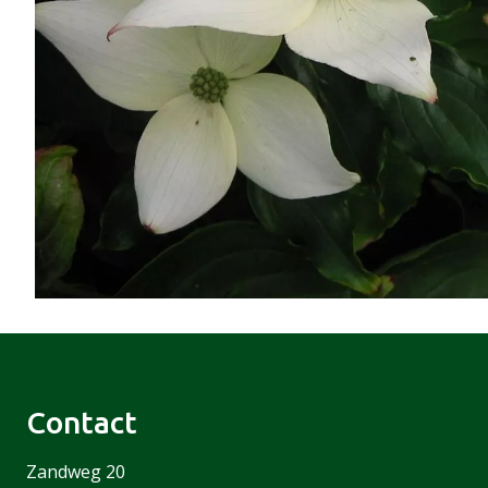
Contact
Zandweg 20