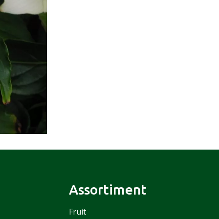
Assortiment
Fruit