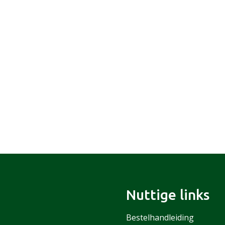
Nuttige links
Bestelhandleiding