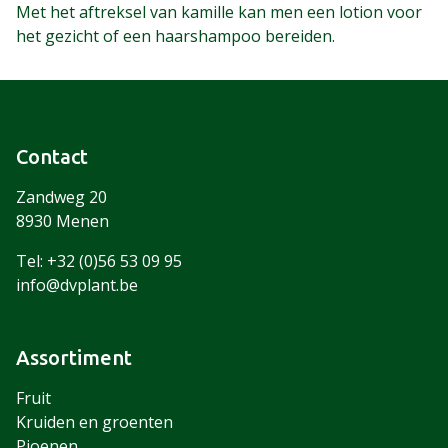
Met het aftreksel van kamille kan men een lotion voor
het gezicht of een haarshampoo bereiden.
Contact
Zandweg 20
8930 Menen
Tel: +32 (0)56 53 09 95
info@dvplant.be
Assortiment
Fruit
Kruiden en groenten
Pioenen