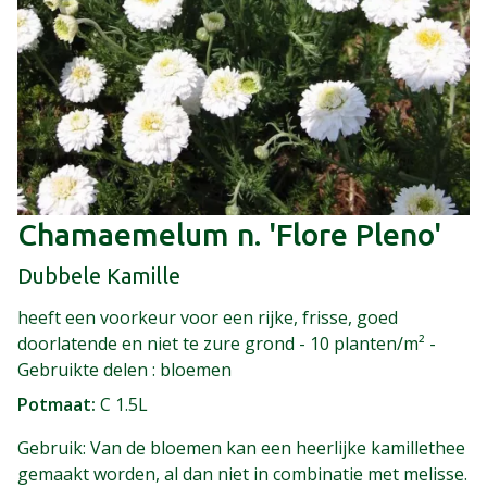
Chamaemelum n. 'Flore Pleno'
Dubbele Kamille
heeft een voorkeur voor een rijke, frisse, goed
doorlatende en niet te zure grond - 10 planten/m² -
Gebruikte delen : bloemen
Potmaat
C 1.5L
Gebruik: Van de bloemen kan een heerlijke kamillethee
gemaakt worden, al dan niet in combinatie met melisse.