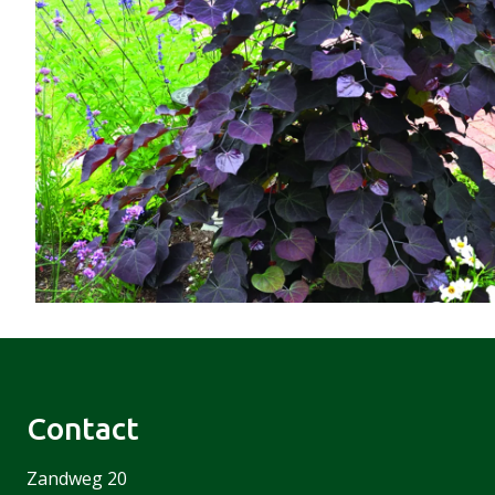
Contact
Zandweg 20