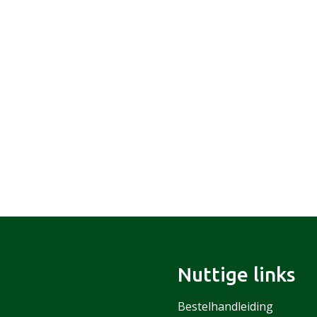
Nuttige links
Bestelhandleiding