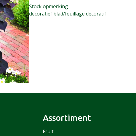
Stock opmerking
decoratief blad/feuillage décoratif
Assortiment
Fruit