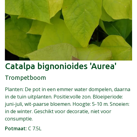
Catalpa bignonioides 'Aurea'
Trompetboom
Planten: De pot in een emmer water dompelen, daarna
in de tuin uitplanten. Positie:volle zon. Bloeiperiode:
juni-juli, wit-paarse bloemen. Hoogte: 5-10 m. Snoeien:
in de winter. Geschikt voor decoratie, niet voor
consumptie.
Potmaat
C 7.5L