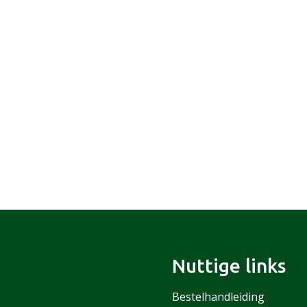
Nuttige links
Bestelhandleiding