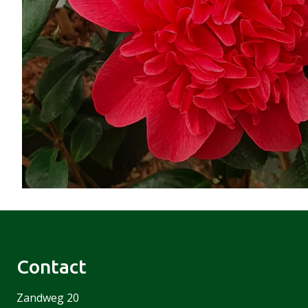
Contact
Zandweg 20