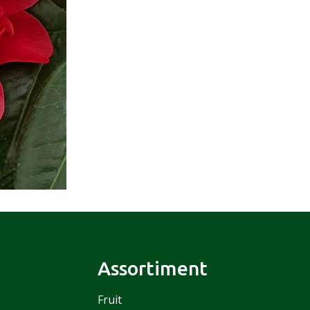
Assortiment
Fruit