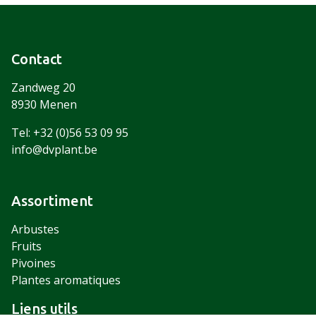
Contact
Zandweg 20
8930 Menen
Tel: +32 (0)56 53 09 95
info@dvplant.be
Assortiment
Arbustes
Fruits
Pivoines
Plantes aromatiques
Liens utils