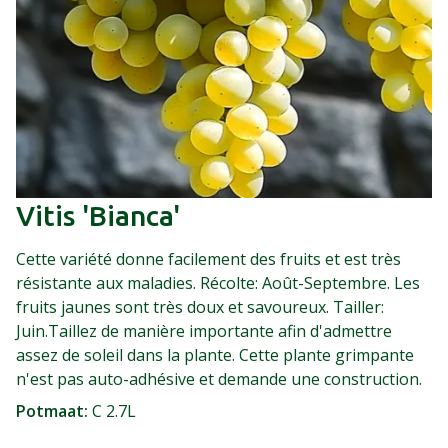
Vitis 'Bianca'
Cette variété donne facilement des fruits et est très
résistante aux maladies. Récolte: Août-Septembre. Les
fruits jaunes sont très doux et savoureux. Tailler:
Juin.Taillez de manière importante afin d'admettre
assez de soleil dans la plante. Cette plante grimpante
n'est pas auto-adhésive et demande une construction.
Potmaat
C 2.7L