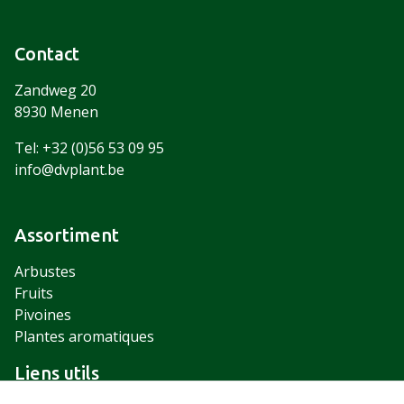
Contact
Zandweg 20
8930 Menen
Tel: +32 (0)56 53 09 95
info@dvplant.be
Assortiment
Arbustes
Fruits
Pivoines
Plantes aromatiques
Liens utils