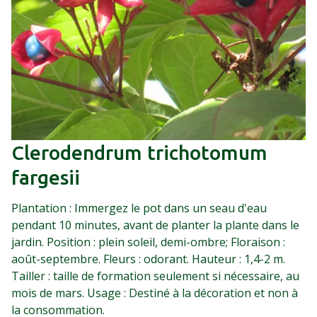
Clerodendrum trichotomum
fargesii
Plantation : Immergez le pot dans un seau d'eau
pendant 10 minutes, avant de planter la plante dans le
jardin. Position : plein soleil, demi-ombre; Floraison :
août-septembre. Fleurs : odorant. Hauteur : 1,4-2 m.
Tailler : taille de formation seulement si nécessaire, au
mois de mars. Usage : Destiné à la décoration et non à
la consommation.